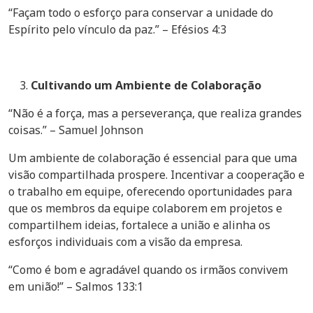
“Façam todo o esforço para conservar a unidade do
Espírito pelo vínculo da paz.” – Efésios 4:3
Cultivando um Ambiente de Colaboração
“Não é a força, mas a perseverança, que realiza grandes
coisas.” – Samuel Johnson
Um ambiente de colaboração é essencial para que uma
visão compartilhada prospere. Incentivar a cooperação e
o trabalho em equipe, oferecendo oportunidades para
que os membros da equipe colaborem em projetos e
compartilhem ideias, fortalece a união e alinha os
esforços individuais com a visão da empresa.
“Como é bom e agradável quando os irmãos convivem
em união!” – Salmos 133:1