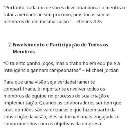
“Portanto, cada um de vocês deve abandonar a mentira e
falar a verdade ao seu próximo, pois todos somos
membros de um mesmo corpo.” – Efésios 4:25
Envolvimento e Participação de Todos os
Membros
“O talento ganha jogos, mas o trabalho em equipe e a
inteligência ganham campeonatos.” – Michael Jordan
Para que uma visão seja verdadeiramente
compartilhada, é importante envolver todos os
membros da equipe no processo de sua criação e
implementação. Quando os colaboradores sentem que
suas opiniões são valorizadas e que fazem parte da
construção da visão, eles se tornam mais engajados e
comprometidos com os objetivos da empresa.