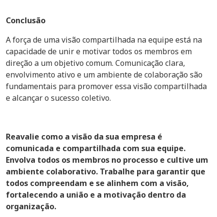
Conclusão
A força de uma visão compartilhada na equipe está na
capacidade de unir e motivar todos os membros em
direção a um objetivo comum. Comunicação clara,
envolvimento ativo e um ambiente de colaboração são
fundamentais para promover essa visão compartilhada
e alcançar o sucesso coletivo.
Reavalie como a visão da sua empresa é
comunicada e compartilhada com sua equipe.
Envolva todos os membros no processo e cultive um
ambiente colaborativo. Trabalhe para garantir que
todos compreendam e se alinhem com a visão,
fortalecendo a união e a motivação dentro da
organização.