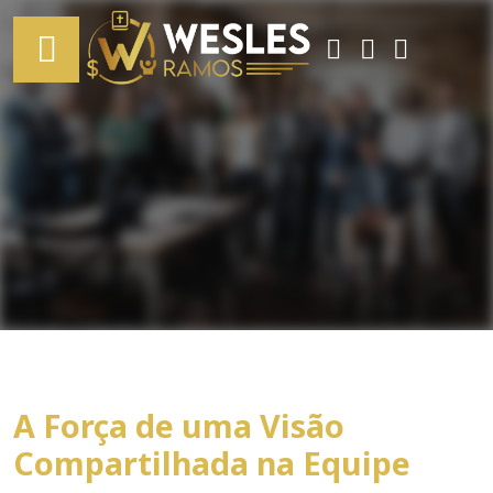
A Força de uma Visão
Compartilhada na Equipe