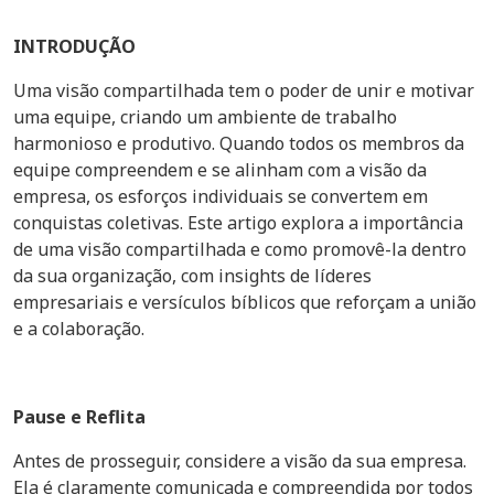
INTRODUÇÃO
Uma visão compartilhada tem o poder de unir e motivar
uma equipe, criando um ambiente de trabalho
harmonioso e produtivo. Quando todos os membros da
equipe compreendem e se alinham com a visão da
empresa, os esforços individuais se convertem em
conquistas coletivas. Este artigo explora a importância
de uma visão compartilhada e como promovê-la dentro
da sua organização, com insights de líderes
empresariais e versículos bíblicos que reforçam a união
e a colaboração.
Pause e Reflita
Antes de prosseguir, considere a visão da sua empresa.
Ela é claramente comunicada e compreendida por todos