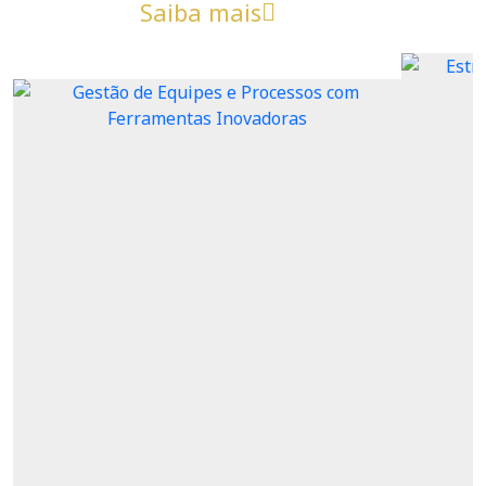
Saiba mais