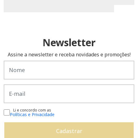
Newsletter
Assine a newsletter e receba novidades e promoções!
Li e concordo com as
Políticas e Privacidade