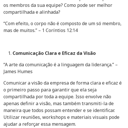
os membros da sua equipe? Como pode ser melhor
compartilhada e alinhada?
“Com efeito, o corpo não é composto de um só membro,
mas de muitos.” – 1 Coríntios 12:14
Comunicação Clara e Eficaz da Visão
“A arte da comunicação é a linguagem da liderança.” –
James Humes
Comunicar a visão da empresa de forma clara e eficaz é
o primeiro passo para garantir que ela seja
compartilhada por toda a equipe. Isso envolve não
apenas definir a visão, mas também transmiti-la de
maneira que todos possam entender e se identificar.
Utilizar reuniões, workshops e materiais visuais pode
ajudar a reforçar essa mensagem.