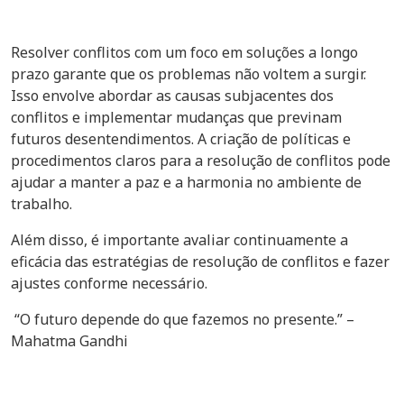
Resolver conflitos com um foco em soluções a longo
prazo garante que os problemas não voltem a surgir.
Isso envolve abordar as causas subjacentes dos
conflitos e implementar mudanças que previnam
futuros desentendimentos. A criação de políticas e
procedimentos claros para a resolução de conflitos pode
ajudar a manter a paz e a harmonia no ambiente de
trabalho.
Além disso, é importante avaliar continuamente a
eficácia das estratégias de resolução de conflitos e fazer
ajustes conforme necessário.
“O futuro depende do que fazemos no presente.” –
Mahatma Gandhi