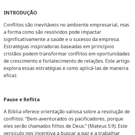
INTRODUÇÃO
Conflitos são inevitáveis no ambiente empresarial, mas
a forma como são resolvidos pode impactar
significativamente a saúde e o sucesso da empresa.
Estratégias inspiradoras baseadas em princípios
cristãos podem transformar conflitos em oportunidades
de crescimento e fortalecimento de relações. Este artigo
explora essas estratégias e como aplicá-las de maneira
eficaz.
Pause e Reflita
A Bíblia oferece orientação valiosa sobre a resolução de
conflitos: “Bem-aventurados os pacificadores, porque
eles serão chamados filhos de Deus.” (Mateus 5:9). Este
versículo nos incentiva a buscar a paz e a trabalhar