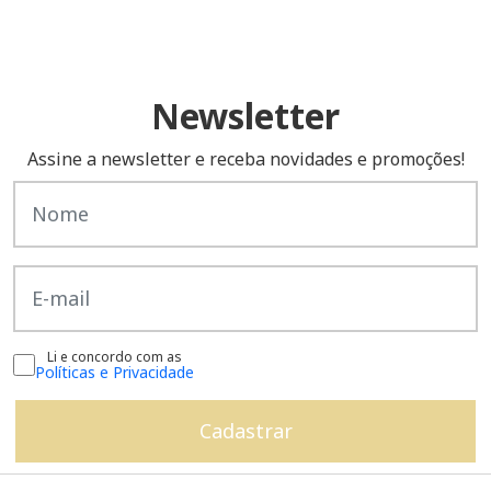
Newsletter
Assine a newsletter e receba novidades e promoções!
Li e concordo com as
Políticas e Privacidade