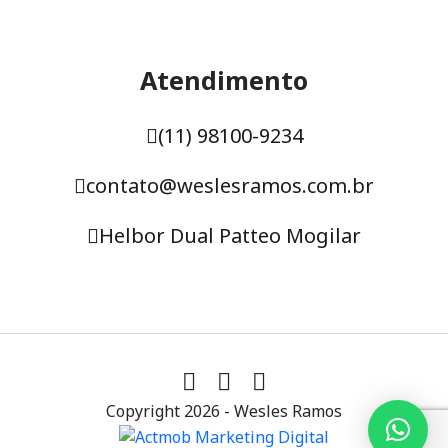
Atendimento
(11) 98100-9234
contato@weslesramos.com.br
Helbor Dual Patteo Mogilar
Copyright 2026 - Wesles Ramos