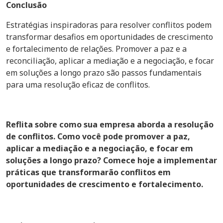
Conclusão
Estratégias inspiradoras para resolver conflitos podem
transformar desafios em oportunidades de crescimento
e fortalecimento de relações. Promover a paz e a
reconciliação, aplicar a mediação e a negociação, e focar
em soluções a longo prazo são passos fundamentais
para uma resolução eficaz de conflitos.
Reflita sobre como sua empresa aborda a resolução
de conflitos. Como você pode promover a paz,
aplicar a mediação e a negociação, e focar em
soluções a longo prazo? Comece hoje a implementar
práticas que transformarão conflitos em
oportunidades de crescimento e fortalecimento.