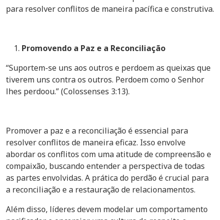
para resolver conflitos de maneira pacífica e construtiva.
Promovendo a Paz e a Reconciliação
“Suportem-se uns aos outros e perdoem as queixas que
tiverem uns contra os outros. Perdoem como o Senhor
lhes perdoou.” (Colossenses 3:13).
Promover a paz e a reconciliação é essencial para
resolver conflitos de maneira eficaz. Isso envolve
abordar os conflitos com uma atitude de compreensão e
compaixão, buscando entender a perspectiva de todas
as partes envolvidas. A prática do perdão é crucial para
a reconciliação e a restauração de relacionamentos.
Além disso, líderes devem modelar um comportamento