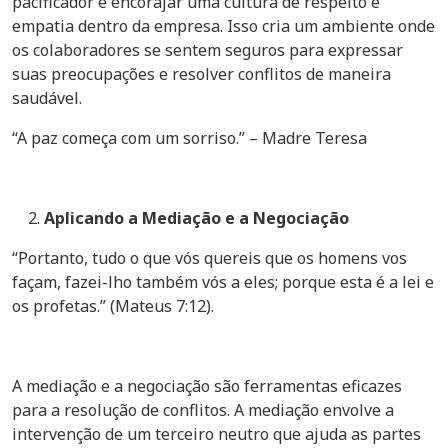
pacificador e encorajar uma cultura de respeito e
empatia dentro da empresa. Isso cria um ambiente onde
os colaboradores se sentem seguros para expressar
suas preocupações e resolver conflitos de maneira
saudável.
“A paz começa com um sorriso.” – Madre Teresa
Aplicando a Mediação e a Negociação
“Portanto, tudo o que vós quereis que os homens vos
façam, fazei-lho também vós a eles; porque esta é a lei e
os profetas.” (Mateus 7:12).
A mediação e a negociação são ferramentas eficazes
para a resolução de conflitos. A mediação envolve a
intervenção de um terceiro neutro que ajuda as partes