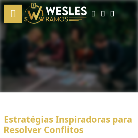
Estratégias Inspiradoras para
Resolver Conflitos