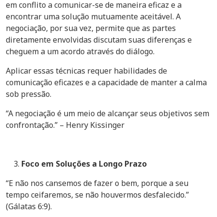
em conflito a comunicar-se de maneira eficaz e a
encontrar uma solução mutuamente aceitável. A
negociação, por sua vez, permite que as partes
diretamente envolvidas discutam suas diferenças e
cheguem a um acordo através do diálogo.
Aplicar essas técnicas requer habilidades de
comunicação eficazes e a capacidade de manter a calma
sob pressão.
“A negociação é um meio de alcançar seus objetivos sem
confrontação.” – Henry Kissinger
Foco em Soluções a Longo Prazo
“E não nos cansemos de fazer o bem, porque a seu
tempo ceifaremos, se não houvermos desfalecido.”
(Gálatas 6:9).