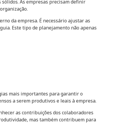
 sólidos. As empresas precisam definir
 organização.
erno da empresa. É necessário ajustar as
guia. Este tipo de planejamento não apenas
égias mais importantes para garantir o
ensos a serem produtivos e leais à empresa.
nhecer as contribuições dos colaboradores
 produtividade, mas também contribuem para