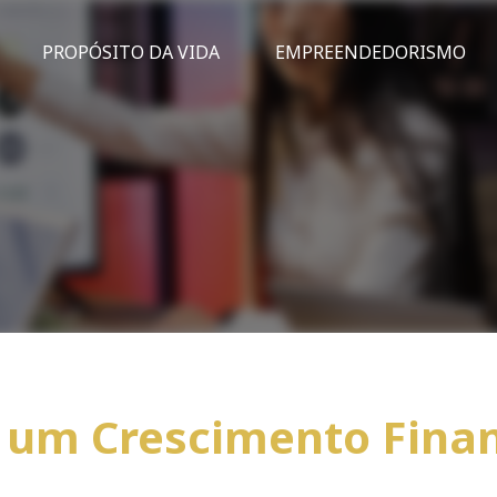
PROPÓSITO DA VIDA
EMPREENDEDORISMO
a um Crescimento Fina