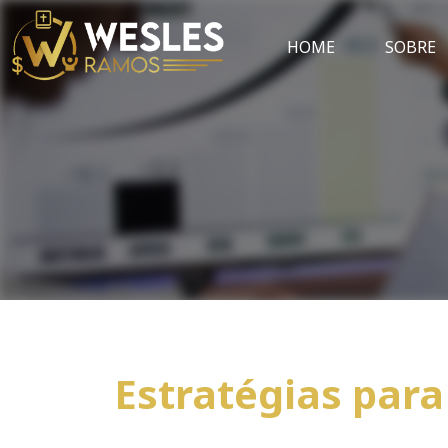
HOME
SOBRE
Estratégias par