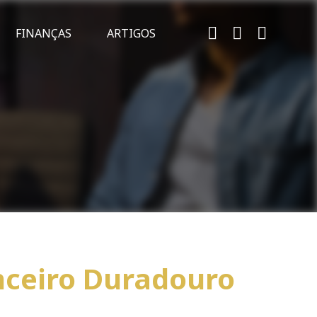
FINANÇAS
ARTIGOS
nceiro Duradouro