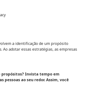
racy
olvem a identificação de um propósito
. Ao adotar essas estratégias, as empresas
 e propósitos? Invista tempo em
as pessoas ao seu redor. Assim, você