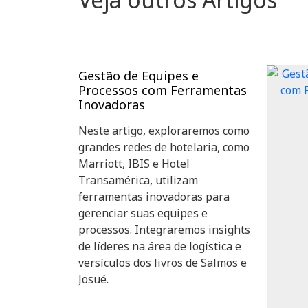
Gestão de Equipes e
Processos com Ferramentas
Inovadoras
Neste artigo, exploraremos como
grandes redes de hotelaria, como
Marriott, IBIS e Hotel
Transamérica, utilizam
ferramentas inovadoras para
gerenciar suas equipes e
processos. Integraremos insights
de líderes na área de logística e
versículos dos livros de Salmos e
Josué.