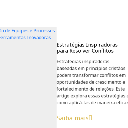
Estratégias Inspiradoras
para Resolver Conflitos
Estratégias inspiradoras
baseadas em princípios cristãos
podem transformar conflitos em
oportunidades de crescimento e
fortalecimento de relações. Este
artigo explora essas estratégias 
como aplicá-las de maneira eficaz
Saiba mais