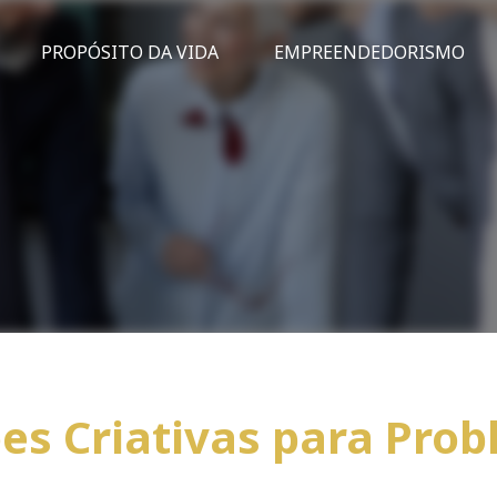
PROPÓSITO DA VIDA
EMPREENDEDORISMO
es Criativas para Pro