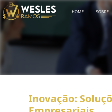
HOME
SOBRE
Inovação: Soluçõ
Empresariais