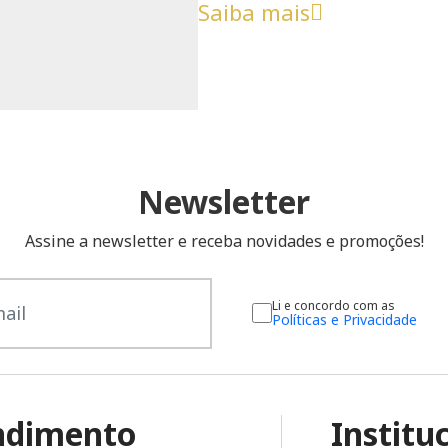
Saiba mais
Newsletter
Assine a newsletter e receba novidades e promoções!
Li e concordo com as
Políticas e Privacidade
ndimento
Institu