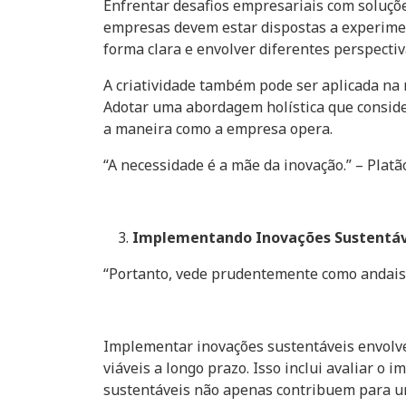
Enfrentar desafios empresariais com soluçõe
empresas devem estar dispostas a experiment
forma clara e envolver diferentes perspectiv
A criatividade também pode ser aplicada na
Adotar uma abordagem holística que conside
a maneira como a empresa opera.
“A necessidade é a mãe da inovação.” – Platã
Implementando Inovações Sustentáv
“Portanto, vede prudentemente como andais, 
Implementar inovações sustentáveis envolve
viáveis a longo prazo. Isso inclui avaliar o
sustentáveis não apenas contribuem para 