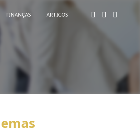
FINANÇAS
ARTIGOS
blemas