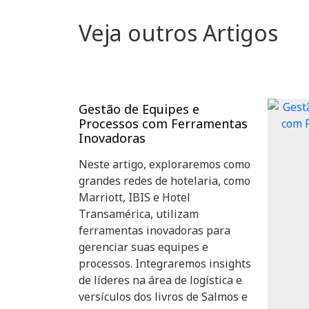
Veja outros Artigos
Gestão de Equipes e
Processos com Ferramentas
Inovadoras
Neste artigo, exploraremos como
grandes redes de hotelaria, como
Marriott, IBIS e Hotel
Transamérica, utilizam
ferramentas inovadoras para
gerenciar suas equipes e
processos. Integraremos insights
de líderes na área de logística e
versículos dos livros de Salmos e