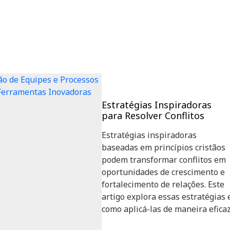
Estratégias Inspiradoras
para Resolver Conflitos
Estratégias inspiradoras
baseadas em princípios cristãos
podem transformar conflitos em
oportunidades de crescimento e
fortalecimento de relações. Este
artigo explora essas estratégias 
como aplicá-las de maneira eficaz