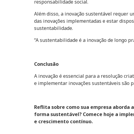
responsabilidade social.
Além disso, a inovação sustentável requer
das inovações implementadas e estar dispost
sustentabilidade.
“A sustentabilidade é a inovação de longo pr
Conclusão
A inovação é essencial para a resolução cria
e implementar inovações sustentáveis são p
Reflita sobre como sua empresa aborda a 
forma sustentável? Comece hoje a imple
e crescimento contínuo.