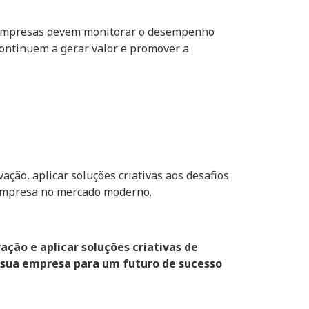
s empresas devem monitorar o desempenho
continuem a gerar valor e promover a
ação, aplicar soluções criativas aos desafios
 empresa no mercado moderno.
ção e aplicar soluções criativas de
sua empresa para um futuro de sucesso