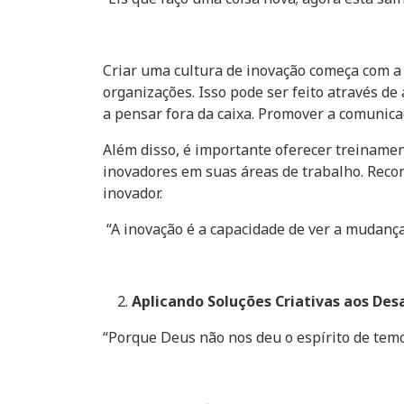
Criar uma cultura de inovação começa com a 
organizações. Isso pode ser feito através de
a pensar fora da caixa. Promover a comunica
Além disso, é importante oferecer treinamen
inovadores em suas áreas de trabalho. Recon
inovador.
“A inovação é a capacidade de ver a mudanç
Aplicando Soluções Criativas aos Des
“Porque Deus não nos deu o espírito de temor