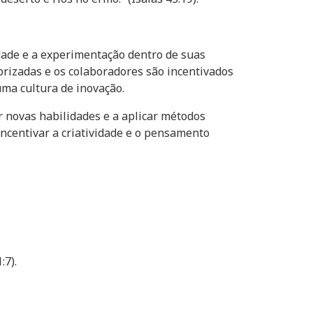
idade e a experimentação dentro de suas
lorizadas e os colaboradores são incentivados
ma cultura de inovação.
 novas habilidades e a aplicar métodos
ncentivar a criatividade e o pensamento
:7).