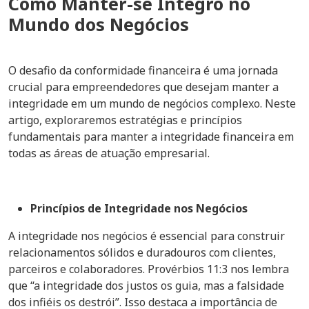
Como Manter-se Íntegro no
Mundo dos Negócios
O desafio da conformidade financeira é uma jornada
crucial para empreendedores que desejam manter a
integridade em um mundo de negócios complexo. Neste
artigo, exploraremos estratégias e princípios
fundamentais para manter a integridade financeira em
todas as áreas de atuação empresarial.
Princípios de Integridade nos Negócios
A integridade nos negócios é essencial para construir
relacionamentos sólidos e duradouros com clientes,
parceiros e colaboradores. Provérbios 11:3 nos lembra
que “a integridade dos justos os guia, mas a falsidade
dos infiéis os destrói”. Isso destaca a importância de