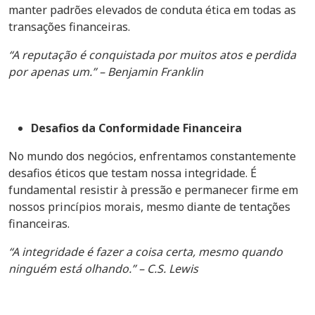
manter padrões elevados de conduta ética em todas as
transações financeiras.
“A reputação é conquistada por muitos atos e perdida
por apenas um.” – Benjamin Franklin
Desafios da Conformidade Financeira
No mundo dos negócios, enfrentamos constantemente
desafios éticos que testam nossa integridade. É
fundamental resistir à pressão e permanecer firme em
nossos princípios morais, mesmo diante de tentações
financeiras.
“A integridade é fazer a coisa certa, mesmo quando
ninguém está olhando.” – C.S. Lewis