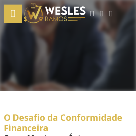
O Desafio da Conformidade
Financeira