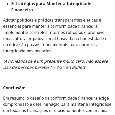
Estratégias para Manter a Integridade
Financeira
Adotar políticas e práticas transparentes e éticas é
essencial para manter a conformidade financeira.
Implementar controles internos robustos e promover
uma cultura organizacional baseada na honestidade e
na ética são passos fundamentais para garantir a
integridade nos negócios.
“A honestidade é um presente muito caro, não espere
isso de pessoas baratas.” – Warren Buffett
Conclusão:
Em resumo, o desafio da conformidade financeira exige
compromisso e determinação para manter a integridade
em todas as transações e relacionamentos comerciais.