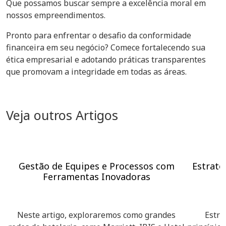
Que possamos buscar sempre a excelência moral em
nossos empreendimentos.
Pronto para enfrentar o desafio da conformidade
financeira em seu negócio? Comece fortalecendo sua
ética empresarial e adotando práticas transparentes
que promovam a integridade em todas as áreas.
Veja outros Artigos
Gestão de Equipes e Processos com
Estraté
Ferramentas Inovadoras
Neste artigo, exploraremos como grandes
Estra