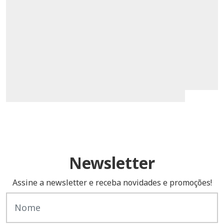
Newsletter
Assine a newsletter e receba novidades e promoções!