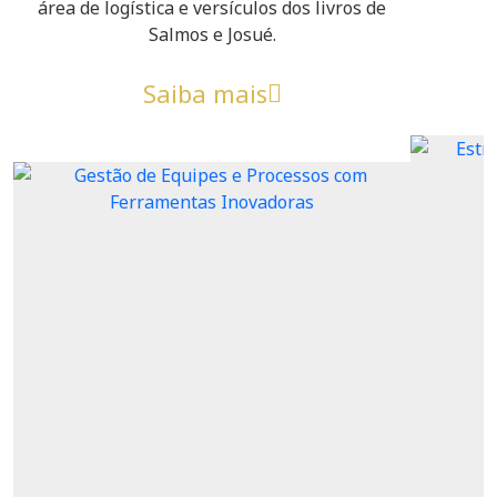
área de logística e versículos dos livros de
Salmos e Josué.
Saiba mais