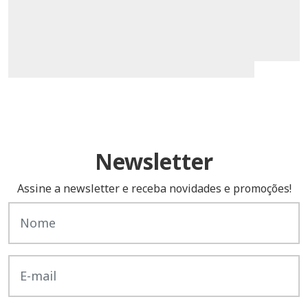
Newsletter
Assine a newsletter e receba novidades e promoções!