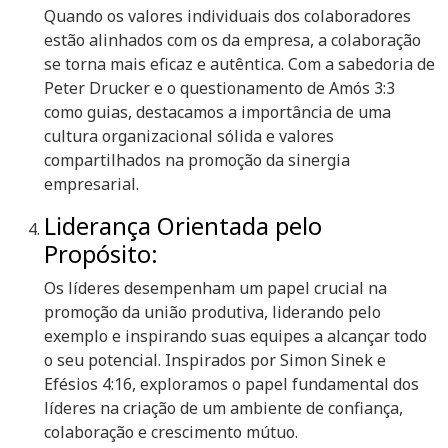
Quando os valores individuais dos colaboradores
estão alinhados com os da empresa, a colaboração
se torna mais eficaz e autêntica. Com a sabedoria de
Peter Drucker e o questionamento de Amós 3:3
como guias, destacamos a importância de uma
cultura organizacional sólida e valores
compartilhados na promoção da sinergia
empresarial.
Liderança Orientada pelo
Propósito:
Os líderes desempenham um papel crucial na
promoção da união produtiva, liderando pelo
exemplo e inspirando suas equipes a alcançar todo
o seu potencial. Inspirados por Simon Sinek e
Efésios 4:16, exploramos o papel fundamental dos
líderes na criação de um ambiente de confiança,
colaboração e crescimento mútuo.