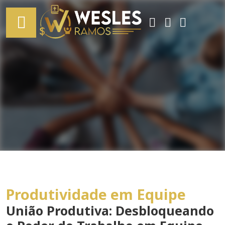
Produtividade em Equipe
União Produtiva: Desbloqueando