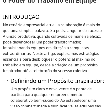
o Poder do Trabalho em Equipe
INTRODUÇÃO
No cenário empresarial atual, a colaboração é mais do
que uma simples palavra; é a pedra angular do sucesso.
A união produtiva, quando cultivada de maneira eficaz,
pode desencadear um poder transformador,
impulsionando equipes em direção a conquistas
extraordinárias. Neste artigo, exploramos estratégias
essenciais para desbloquear o potencial máximo do
trabalho em equipe, desde a criação de um propósito
inspirador até a celebração do sucesso coletivo.
Definindo um Propósito Inspirador:
Um propósito claro e envolvente é o ponto de
partida para qualquer empreendimento
colaborativo bem-sucedido. Ao estabelecer uma
visão compartilhada e significativa, as equipes são