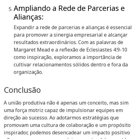
Ampliando a Rede de Parcerias e
Alianças:
Expandir a rede de parcerias e alianças é essencial
para promover a sinergia empresarial e alcançar
resultados extraordinários. Com as palavras de
Margaret Mead e a reflexão de Eclesiastes 4:9-10
como inspiração, exploramos a importância de
cultivar relacionamentos sólidos dentro e fora da
organização.
Conclusão
A união produtiva não é apenas um conceito, mas sim
uma força motriz capaz de impulsionar equipes em
direção ao sucesso. Ao adotarmos estratégias que
promovam uma cultura de colaboração e um propósito
inspirador, podemos desencadear um impacto positivo