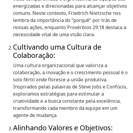
energizadas e direcionadas para alcançar objetivos
comuns. Neste contexto, Friedrich Nietzsche nos
lembra da importância do “porquê” por trás de
nossas ações, enquanto Provérbios 29:18 destaca a
necessidade vital de uma visão clara.
Cultivando uma Cultura de
Colaboração:
Uma cultura organizacional que valoriza a
colaboração, a inovação e o crescimento pessoal é o
solo fértil onde floresce a união produtiva.
Inspirados pelas palavras de Steve Jobs e Confúcio,
exploramos estratégias para estimular a
criatividade e a busca constante pela excelência,
transformando cada membro da equipe em um
agente de mudança.
Alinhando Valores e Objetivos: