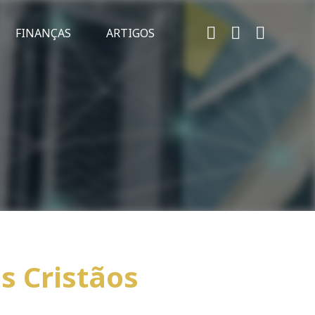
FINANÇAS
ARTIGOS
s Cristãos