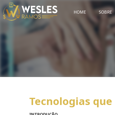
HOME
SOBRE
Tecnologias que
INTRODUÇÃO