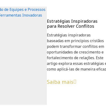
Estratégias Inspiradoras
para Resolver Conflitos
Estratégias inspiradoras
baseadas em princípios cristãos
podem transformar conflitos em
oportunidades de crescimento e
fortalecimento de relações. Este
artigo explora essas estratégias 
como aplicá-las de maneira eficaz
Saiba mais