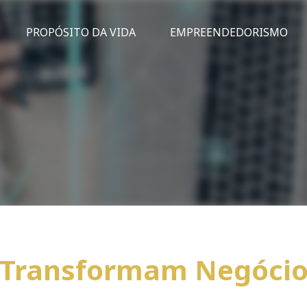
PROPÓSITO DA VIDA
EMPREENDEDORISMO
 Transformam Negócio