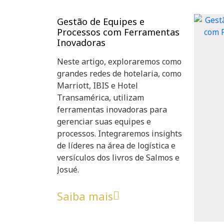
Gestão de Equipes e
Processos com Ferramentas
Inovadoras
Neste artigo, exploraremos como
grandes redes de hotelaria, como
Marriott, IBIS e Hotel
Transamérica, utilizam
ferramentas inovadoras para
gerenciar suas equipes e
processos. Integraremos insights
de líderes na área de logística e
versículos dos livros de Salmos e
Josué.
Saiba mais